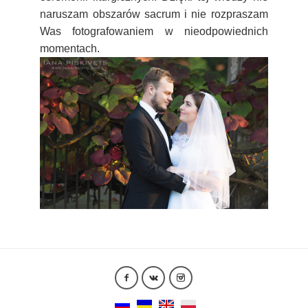
naruszam obszarów sacrum i nie rozpraszam
Was fotografowaniem w nieodpowiednich
momentach.