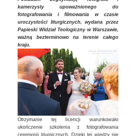
kamerzysty upoważnionego do
fotografowania i filmowania w czasie
uroczystości liturgicznych, wydana przez
Papieski Widział Teologiczny w Warszawie,
ważną bezterminowo na terenie całego
kraju.
Otrzymanie tej licencji warunkowało
ukończenie szkolenia z fotografowania
ceremonii liturgicznych. Dzięki tej wiedzy nie