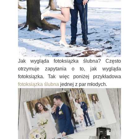
Jak wygląda fotoksiązka ślubna? Często
otrzymuje zapytania o to, jak wygląda
fotoksiązka. Tak więc poniżej przykładowa
fotoksiązka ślubna
jednej z par młodych.