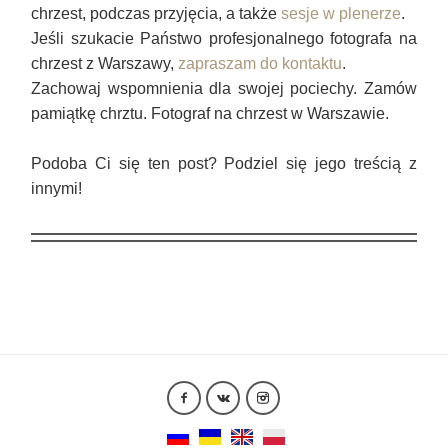
chrzest, podczas przyjęcia, a także
sesje w plenerze
.
Jeśli szukacie Państwo profesjonalnego fotografa na
chrzest z Warszawy,
zapraszam do kontaktu
.
Zachowaj wspomnienia dla swojej pociechy. Zamów
pamiątkę chrztu. Fotograf na chrzest w Warszawie.
Podoba Ci się ten post? Podziel się jego treścią z
innymi!