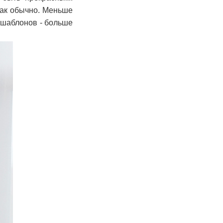
 как обычно. Меньше
 шаблонов - больше