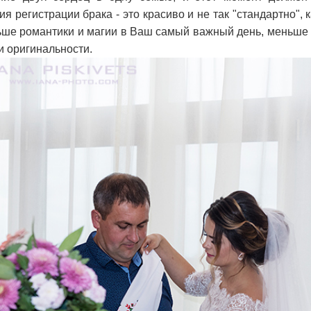
 регистрации брака - это красиво и не так "стандартно",
ьше романтики и магии в Ваш самый важный день, меньше
и оригинальности.