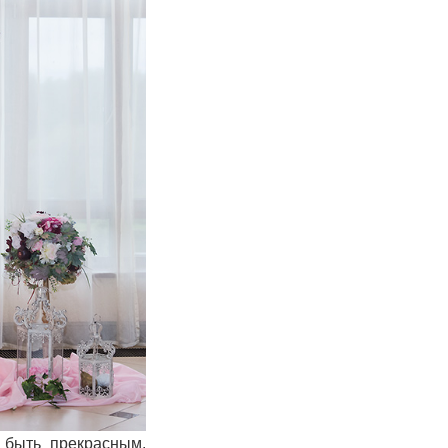
 быть прекрасным.