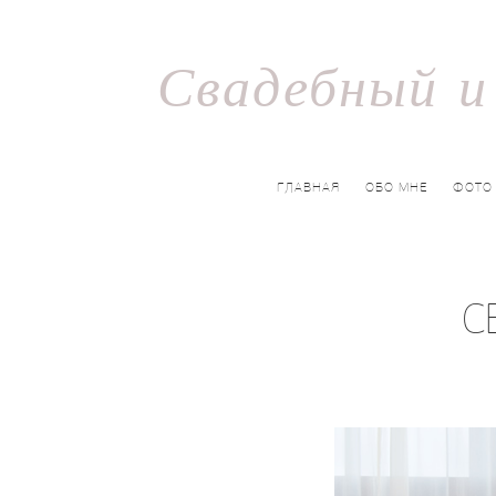
Свадебный и
ГЛАВНАЯ
ОБО МНЕ
ФОТО
С