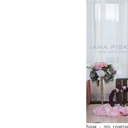
Брак - это сочет