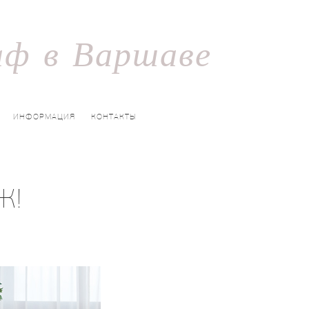
аф в Варшаве
ИНФОРМАЦИЯ
КОНТАКТЫ
Ж!