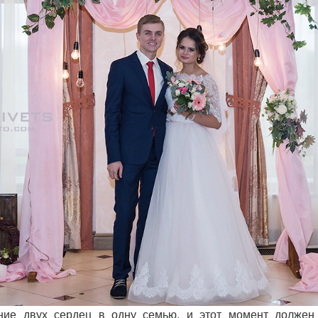
ание двух сердец в одну семью, и этот момент должен