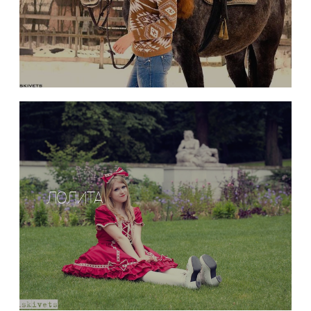
ЛОЛИТА